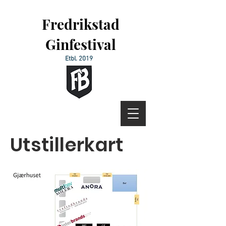
Fredrikstad
Ginfestival
Etbl. 2019
Utstillerkart